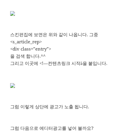
스킨편집에 보면은 위와 같이 나옵니다. 그중
<s_article_rep>
<div class=”entry”>
을 검색 합니다.^^
그리고 이곳에 <!—컨텐츠링크 시작
을 붙입니다.
à
그럼 이렇게 상단에 광고가 노출 됩니다.
그럼 다음으로 에디터광고를 넣어 볼까요?