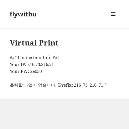
flywithu
메뉴와
위젯
Virtual Print
### Connection Info ###
Your IP: 216.73.216.71
Your PW: 2e030
출력할 파일이 없습니다. (Prefix: 216_73_216_71_)