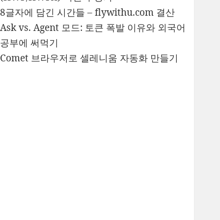
8글자에 담긴 시간들 – flywithu.com 결산
Ask vs. Agent 모드: 토큰 폭발 이유와 외국어
공부에 써먹기
Comet 브라우저로 셀레니움 자동화 만들기