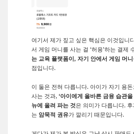
여기서 제가 짚고 싶은 핵심은 이것입니다
서 게임 머니를 사는 걸 ‘허용’하는 결제
는 교육 플랫폼이, 자기 안에서 게임 머
점입니다.
이 둘은 전혀 다릅니다. 아이가 자기 용
사는 것과,
‘아이에게 올바른 금융 습관을
뉴에 올려 파는 것
은 의미가 다릅니다. 후
는
암묵적 권유
가 깔리기 때문입니다.
게다가 제가 본 방식은 그냥 상시 판매도