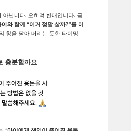
 아닙니다. 오히려 반대입니다. 금
아이와 함께 “이거 정말 살까?”를 이
화의 창을 닫아 버리는 듯한 타이밍
으로 충분할까요
 “
아이에게 책임이 주어진 용돈