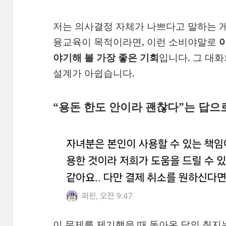
저는 의사결정 자체가 나쁘다고 말하는 게
융교육이 목적이라면, 이런 소비야말로
야기해 볼 가장 좋은 기회
입니다. 그 대
설계가 아쉽습니다.
“용돈 한도 안이라 괜찮다”는 답
이 문제를 제기했을 때 돌아온 답의 취지는