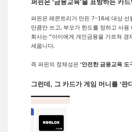
퍼핀은 ‘금융교육’을 표방하는 카
퍼핀은 레몬트리가 만든 7~18세 대상 
만큼만 쓰고, 부모가 한도를 정하고 사용
회사는 “아이에게 개인금융을 가르쳐 경
세웁니다.
즉 퍼핀의 정체성은
‘안전한 금융교육 도
그런데, 그 카드가 게임 머니를 ‘판다