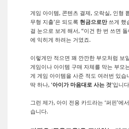
게임 아이템, 콘텐츠 결제, 오락실, 인형 
무형 지출’은 되도록
현금으로만
쓰게 했
걸 눈으로 보게 해서, “이건 한 번 쓰면
에 익히게 하려는 거였죠.
이렇게만 적으면 꽤 깐깐한 부모처럼 보
게임이나 아이템 구매 자체를 막는 부모는
게 게임 아이템을 사준 적도 여러번 있습
딱 하나, ‘
아이가 마음대로 사는 것
‘입니다
그런 제가, 아이 전용 카드라는 ‘퍼핀’에
습니다.