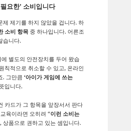
 필요한’ 소비입니다
문제 제기를 하지 않았을 겁니다. 하
한 소비 항목
중 하나입니다. 어른조
않습니다.
제에 별도의 안전장치를 두어 왔습
 원칙적으로 취소할 수 있고, 온라인
죠. 그만큼
‘아이가 게임에 쓰는
뜻입니다.
내건 카드가 그 항목을 앞장서서 판다
융교육이라면 오히려 “
이런 소비는
, 상품으로 권하고 있는 셈입니다.