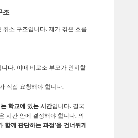
 구조
 취소 구조입니다. 제가 겪은 흐름
니다. 이때 비로소 부모가 인지할
 직접 요청해야 합니다.
는 학교에 있는 시간
입니다. 결국
은 시간 안에 결정해야 합니다. 의
가 함께 판단하는 과정’을 건너뛰게