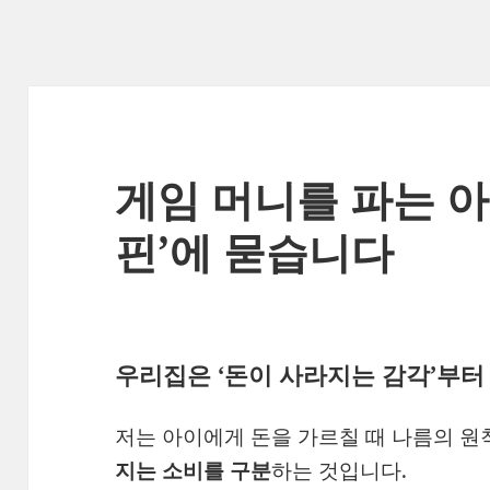
게임 머니를 파는 아이
핀’에 묻습니다
우리집은 ‘돈이 사라지는 감각’부
저는 아이에게 돈을 가르칠 때 나름의 원
지는 소비를 구분
하는 것입니다.