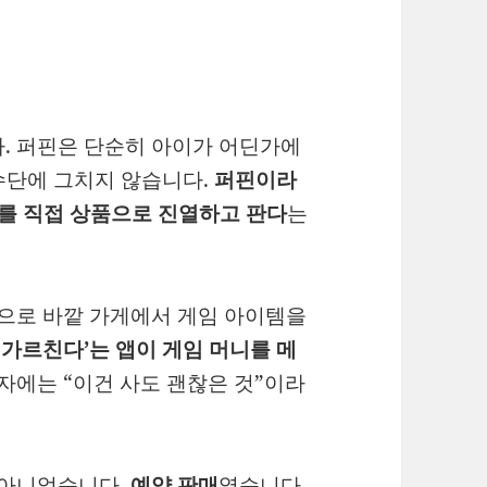
. 퍼핀은 단순히 아이가 어딘가에
 수단에 그치지 않습니다.
퍼핀이라
니를 직접 상품으로 진열하고 판다
는
돈으로 바깥 가게에서 게임 아이템을
 가르친다’는 앱이 게임 머니를 메
자에는 “이건 사도 괜찮은 것”이라
 아니었습니다.
예약 판매
였습니다.