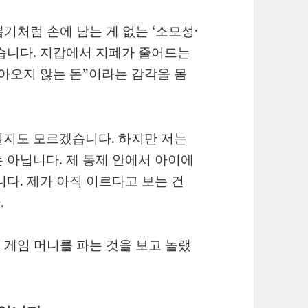
뽑기처럼 손에 남는 게 없는 ‘소모성·
습니다. 지갑에서 지폐가 줄어드는
 돌아오지 않는 돈”이라는 감각을 몸
일지도 모르겠습니다. 하지만 저는
 아닙니다. 제 통제 안에서 아이에
니다. 제가 아직 이르다고 보는 건
.
서 게임 머니를 파는 것을 보고 놀랬