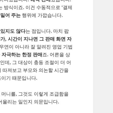
는 방식이죠. 이건 수동적으로 ‘결제
 밀어 주는
행위에 가깝습니다.
 있지도 않다
는 점입니다. 마치 팝
다가, 시간이 지나면 그 판매 화면 자
우연이 아니라 잘 알려진 영업 기법
을 자극하는 한정 판매
죠. 어른을 상
데, 그 대상이 충동 조절이 더 어
히 따져보고 부모와 의논할 시간을
이기 때문입니다.
 머니를, 그것도 이렇게 조급함을
 어울리는 일인지 의문입니다.