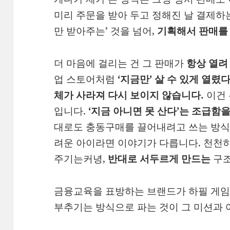
미리 주문을 받아 두고 정해진 날 결제하
만 받아주는’ 것을 넘어,
기획해서 판매를
더 마음에 걸리는 건 그 판매가
항상 열려
업 스토어처럼
‘지금만’ 살 수 있게 열렸
체가 사라져 다시 보이지 않습니다.
이건 
입니다.
‘지금 아니면 못 산다’는 조급함
대로도 충동구매를 끌어내려고 쓰는 방식인
려운 아이라면 이야기가 다릅니다. 천천
주기는커녕,
반대로 서두르게 만드는
구조
금융교육을 표방하는 브랜드가 하필 게임
부추기는 방식으로 파는 것이 그 미션과