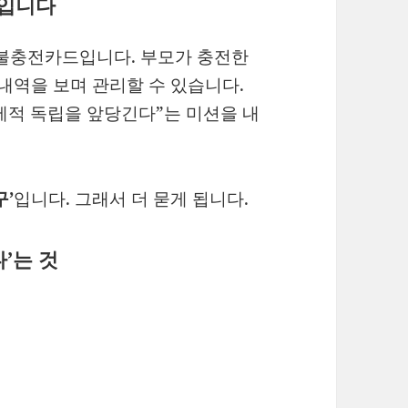
드입니다
선불충전카드입니다. 부모가 충전한
 내역을 보며 관리할 수 있습니다.
제적 독립을 앞당긴다”는 미션을 내
구’
입니다. 그래서 더 묻게 됩니다.
’는 것