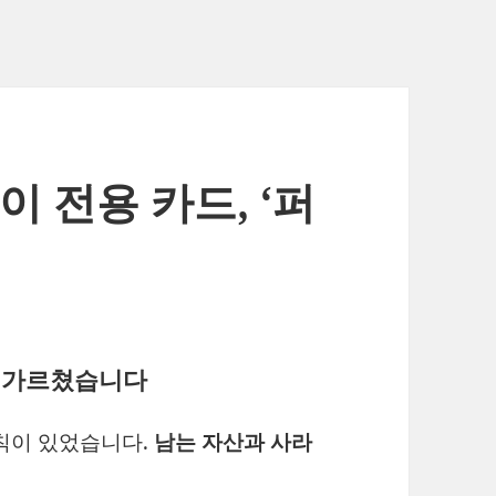
 전용 카드, ‘퍼
터 가르쳤습니다
칙이 있었습니다.
남는 자산과 사라