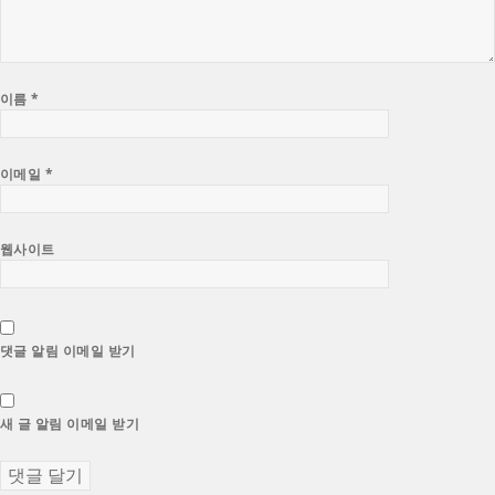
이름
*
이메일
*
웹사이트
댓글 알림 이메일 받기
새 글 알림 이메일 받기