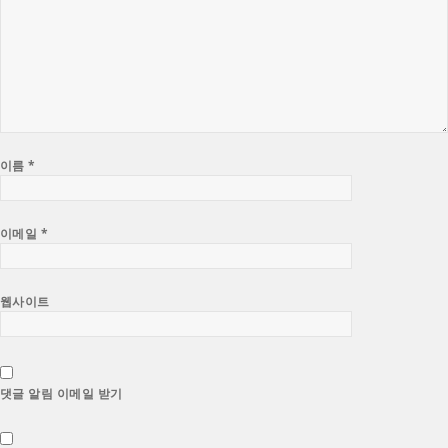
이름
*
이메일
*
웹사이트
댓글 알림 이메일 받기