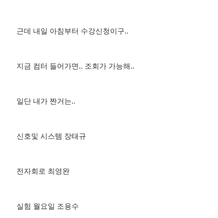
근데 내일 아침부터 수강신청이구..
지금 컴터 들어가면.. 조회가 가능해..
일단 내가 짠거는..
신호및 시스템 장태규
전자회로 최영완
실험 월요일 조용수