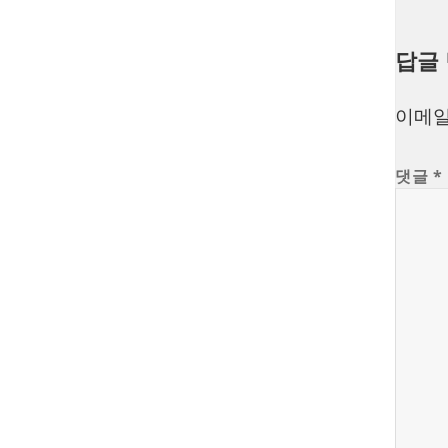
답글
이메일
댓글
*