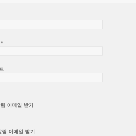
일
*
트
알림 이메일 받기
알림 이메일 받기