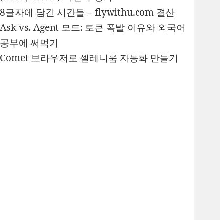
8글자에 담긴 시간들 – flywithu.com 결산
Ask vs. Agent 모드: 토큰 폭발 이유와 외국어
공부에 써먹기
Comet 브라우저로 셀레니움 자동화 만들기