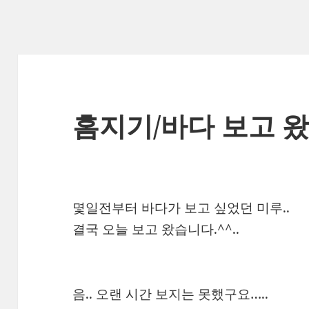
홈지기/바다 보고 왔
몇일전부터 바다가 보고 싶었던 미루..
결국 오늘 보고 왔습니다.^^..
음.. 오랜 시간 보지는 못했구요…..