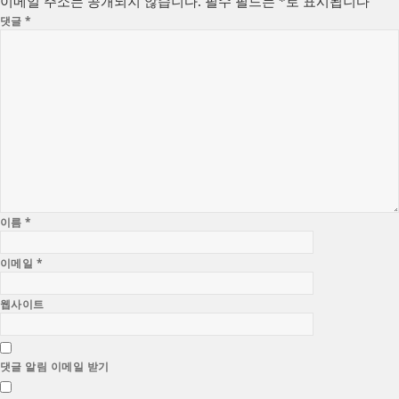
이메일 주소는 공개되지 않습니다.
필수 필드는
*
로 표시됩니다
댓글
*
이름
*
이메일
*
웹사이트
댓글 알림 이메일 받기