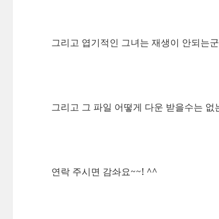
그리고 엽기적인 그녀는 재생이 안되는군요
그리고 그 파일 어떻게 다운 받을수는 없는
연락 주시면 감솨요~~! ^^