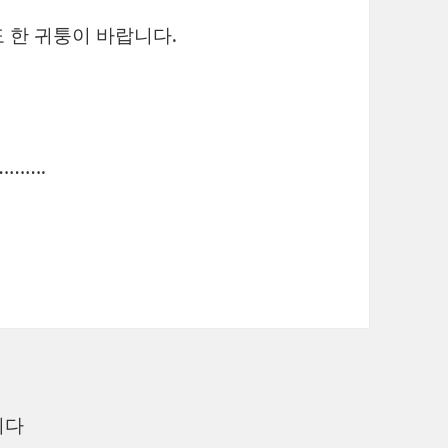
 한 귀퉁이 바랍니다.
……….
니다