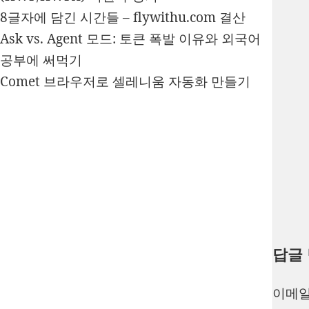
8글자에 담긴 시간들 – flywithu.com 결산
Ask vs. Agent 모드: 토큰 폭발 이유와 외국어
공부에 써먹기
Comet 브라우저로 셀레니움 자동화 만들기
답글
이메일