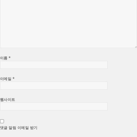
이름
*
이메일
*
웹사이트
댓글 알림 이메일 받기