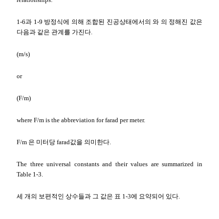
1-6과 1-9 방정식에 의해 조합된 진공상태에서의 와 의 정해진 값은
다음과 같은 관계를 가진다.
(m/s)
or
(F/m)
where F/m is the abbreviation for farad per meter.
F/m 은 미터당 farad값을 의미한다.
The three universal constants and their values are summarized in
Table 1-3.
세 개의 보편적인 상수들과 그 값은 표 1-3에 요약되어 있다.