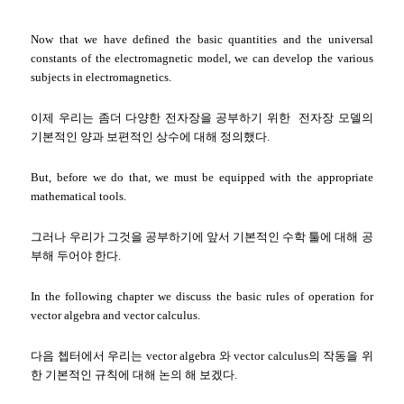
Now that we have defined the basic quantities and the universal
constants of the electromagnetic model, we can develop the various
subjects in electromagnetics.
이제 우리는 좀더 다양한 전자장을 공부하기 위한 전자장 모델의
기본적인 양과 보편적인 상수에 대해 정의했다.
But, before we do that, we must be equipped with the appropriate
mathematical tools.
그러나 우리가 그것을 공부하기에 앞서 기본적인 수학 툴에 대해 공
부해 두어야 한다.
In the following chapter we discuss the basic rules of operation for
vector algebra and vector calculus.
다음 쳅터에서 우리는 vector algebra 와 vector calculus의 작동을 위
한 기본적인 규칙에 대해 논의 해 보겠다.