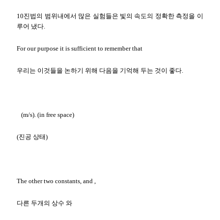
10진법의 범위내에서 많은 실험들은 빛의 속도의 정확한 측정을 이
루어 냈다.
For our purpose it is sufficient to remember that
우리는 이것들을 논하기 위해 다음을 기억해 두는 것이 좋다.
(m/s). (in free space)
(진공 상태)
The other two constants, and ,
다른 두개의 상수 와