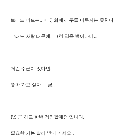
브래드 피트는.. 이 영화에서 주를 이루지는 못한다.
그래도 사랑 때문에.. 그런 일을 벌이다니…
저런 주군이 있다면..
쫓아 가고 싶다…. 냠;;
P.S 곧 하드 한번 정리할예정 입니다.
필요한 거는 빨리 받아 가세요..