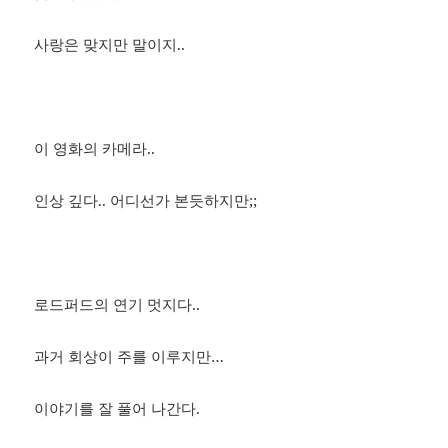
사랑은 맞지만 말이지..
이 영화의 카메라..
인상 깊다.. 어디선가 본듯하지만;;
로드퍼드의 연기 멋지다..
과거 회상이 주를 이루지만…
이야기를 잘 풀어 나간다.