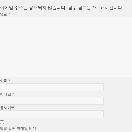
자
리
이메일 주소는 공개되지 않습니다.
필수 필드는
*
로 표시됩니다
댓글
*
이름
*
이메일
*
웹사이트
댓글 알림 이메일 받기