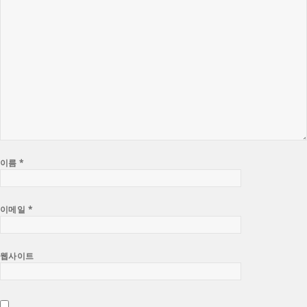
이름
*
이메일
*
웹사이트