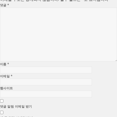
댓글
*
이름
*
이메일
*
웹사이트
댓글 알림 이메일 받기