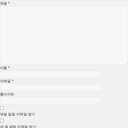
댓글
*
이름
*
이메일
*
웹사이트
댓글 알림 이메일 받기
새 글 알림 이메일 받기