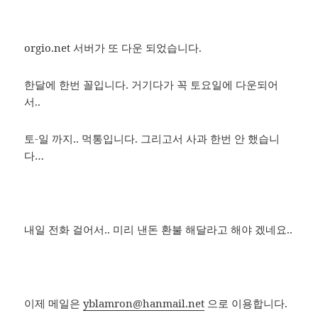
orgio.net 서버가 또 다운 되었습니다.
한달에 한번 꼴입니다. 거기다가 꼭 토요일에 다운되어
서..
토-일 까지.. 먹통입니다. 그리고서 사과 한번 안 했습니
다…
내일 전화 걸어서.. 미리 낸돈 환불 해달라고 해야 겠네요..
이제 메일은
yblamron@hanmail.net
으로 이용합니다.