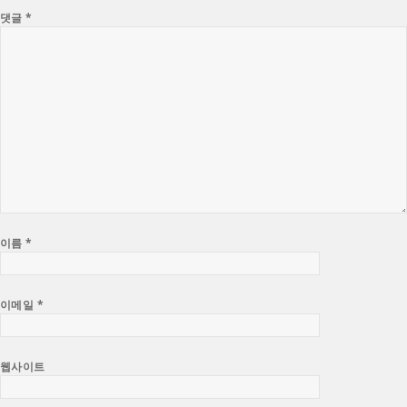
댓글
*
이름
*
이메일
*
웹사이트