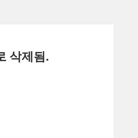
내로 삭제됨.