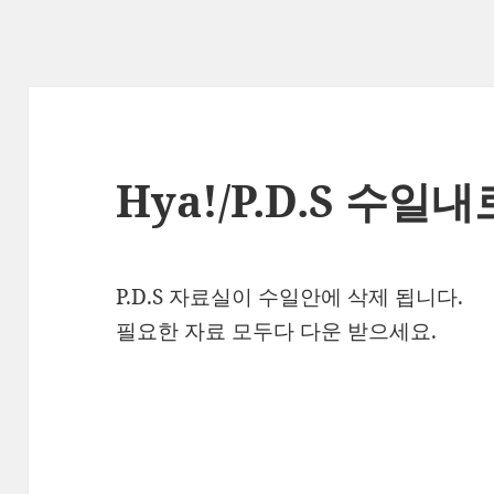
Hya!/P.D.S 수일
P.D.S 자료실이 수일안에 삭제 됩니다.
필요한 자료 모두다 다운 받으세요.