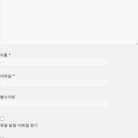
이름
*
이메일
*
웹사이트
댓글 알림 이메일 받기