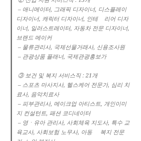
– 애니메이터, 그래픽 디자이너, 디스플레이
디자이너, 캐릭터 디자이너, 인테 리어 디자
이너, 일러스트레이터, 자동차 전문 디자이너,
브랜드 메이커
– 물류관리사, 국제선물거래사, 신용조사원
– 관광상품 플래너, 국제관광홍보가
③ 보건 및 복지 서비스직 : 21개
– 스포츠 마사지사, 헬스케어 전문가, 심리 치
료사, 음악치료사
– 피부관리사, 메이크업 아티스트, 개인이미
지 컨설턴트, 패션 코디네이터
– 영ㆍ유아 관리사, 사회체육 지도사, 특수 교
육교사, 사회보험 노무사, 아동 복지 전문