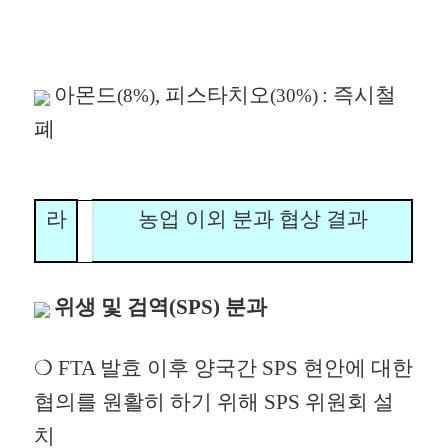
아몬드
, 피스타치오
: 즉시철
(8%)
(30%)
폐
라
농업 이외 분과 협상 결과
위생 및 검역(SPS) 분과
❍
FTA 발효 이후 양국간 SPS 현안에 대한
협의를 원활히 하기
위해 SPS 위원회 설
치