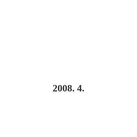
2008. 4.