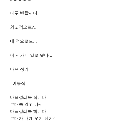
나두 변할꺼다..
외모적으로?…
내 적으로도…
이 시가 메일로 왔다…
마음 정리
–이동식–
마음정리를 합니다
그대를 알고 나서
마음정리를 합니다
그대가 내게 오기 전에<