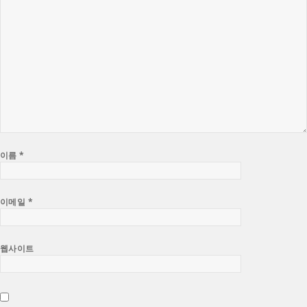
이름
*
이메일
*
웹사이트