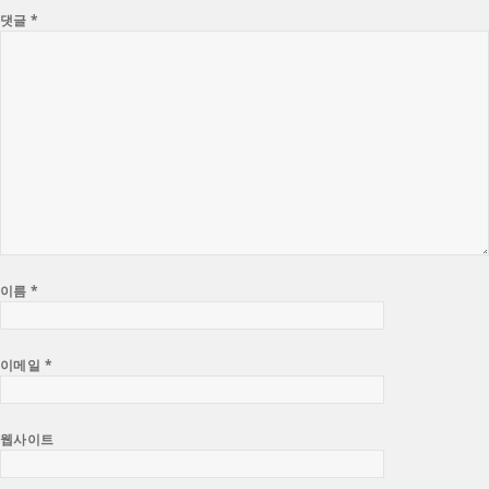
댓글
*
이름
*
이메일
*
웹사이트