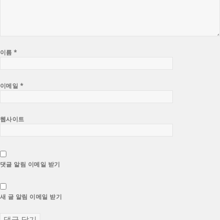
이름
*
이메일
*
웹사이트
댓글 알림 이메일 받기
새 글 알림 이메일 받기