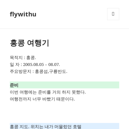
flywithu
메뉴와
위젯
홍콩 여행기
목적지 : 홍콩.
일 자 : 2005.08.05 – 08.07.
주요방문지 : 홍콩섬,구룡반도.
준비
이번 여행에는 준비를 거의 하지 못했다.
여행전까지 너무 바빴기 때문이다.
홍콩 지도. 위치는 내가 머물렀던 호텔