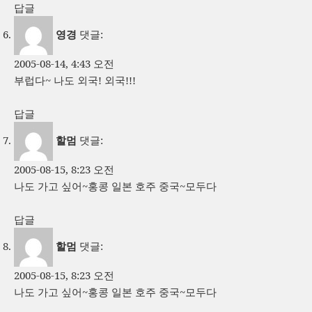
답글
영경
댓글:
2005-08-14, 4:43 오전
부럽다~ 나도 외국! 외국!!!
답글
할멈
댓글:
2005-08-15, 8:23 오전
나도 가고 싶어~홍콩 일본 호주 중국~모두다
답글
할멈
댓글:
2005-08-15, 8:23 오전
나도 가고 싶어~홍콩 일본 호주 중국~모두다