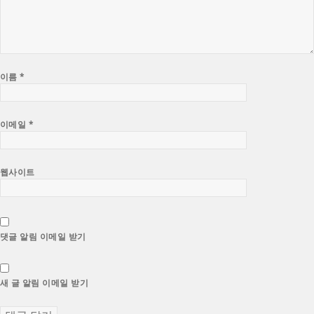
이름
*
이메일
*
웹사이트
댓글 알림 이메일 받기
새 글 알림 이메일 받기