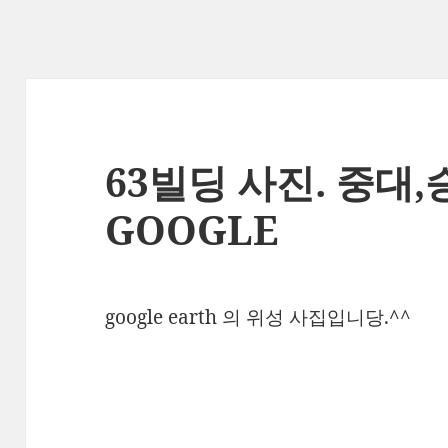
63빌딩 사진. 중대,
GOOGLE
google earth 의 위성 사집입니당.^^