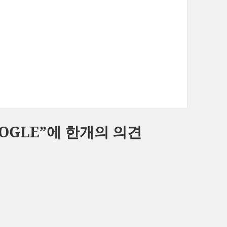
OOGLE”에 한개의 의견