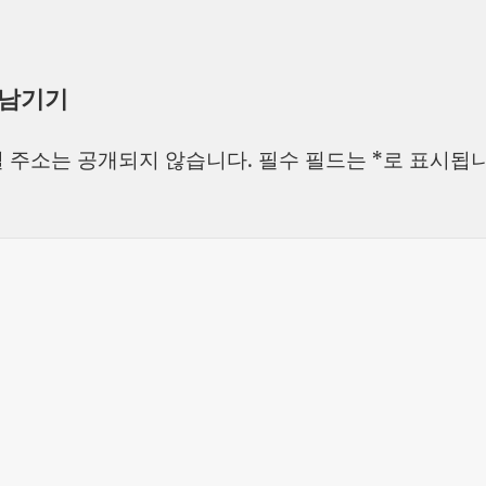
 남기기
 주소는 공개되지 않습니다.
필수 필드는
*
로 표시됩