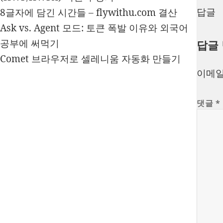
답글
8글자에 담긴 시간들 – flywithu.com 결산
Ask vs. Agent 모드: 토큰 폭발 이유와 외국어
공부에 써먹기
답글
Comet 브라우저로 셀레니움 자동화 만들기
이메일
댓글
*