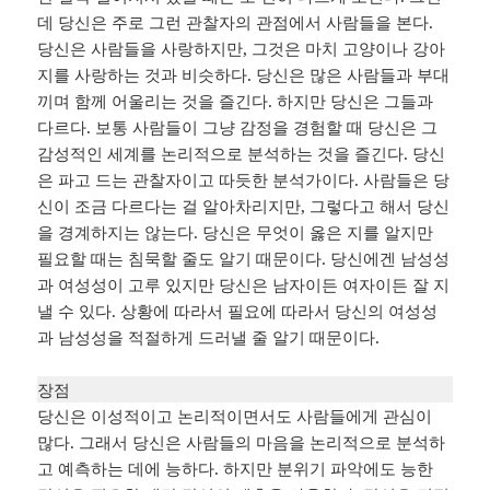
데 당신은 주로 그런 관찰자의 관점에서 사람들을 본다.
당신은 사람들을 사랑하지만, 그것은 마치 고양이나 강아
지를 사랑하는 것과 비슷하다. 당신은 많은 사람들과 부대
끼며 함께 어울리는 것을 즐긴다. 하지만 당신은 그들과
다르다. 보통 사람들이 그냥 감정을 경험할 때 당신은 그
감성적인 세계를 논리적으로 분석하는 것을 즐긴다. 당신
은 파고 드는 관찰자이고 따듯한 분석가이다. 사람들은 당
신이 조금 다르다는 걸 알아차리지만, 그렇다고 해서 당신
을 경계하지는 않는다. 당신은 무엇이 옳은 지를 알지만
필요할 때는 침묵할 줄도 알기 때문이다. 당신에겐 남성성
과 여성성이 고루 있지만 당신은 남자이든 여자이든 잘 지
낼 수 있다. 상황에 따라서 필요에 따라서 당신의 여성성
과 남성성을 적절하게 드러낼 줄 알기 때문이다.
장점
당신은 이성적이고 논리적이면서도 사람들에게 관심이
많다. 그래서 당신은 사람들의 마음을 논리적으로 분석하
고 예측하는 데에 능하다. 하지만 분위기 파악에도 능한