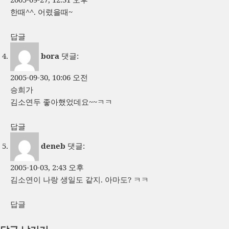
한때^^. 어렸을때~
답글
bora
댓글:
2005-09-30, 10:06 오전
승희가
김소연두 좋아했었데요~~ㅋㅋ
답글
deneb
댓글:
2005-10-03, 2:43 오후
김소연이 나랑 생일도 같지. 아마도? ㅋㅋ
답글