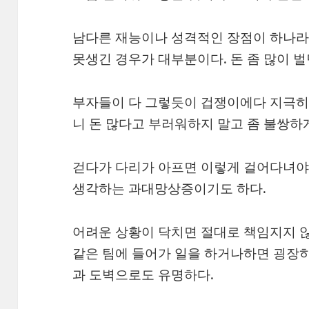
남다른 재능이나 성격적인 장점이 하나라
못생긴 경우가 대부분이다. 돈 좀 많이 벌
부자들이 다 그렇듯이 겁쟁이에다 지극히
니 돈 많다고 부러워하지 말고 좀 불쌍하
걷다가 다리가 아프면 이렇게 걸어다녀야
생각하는 과대망상증이기도 하다.
어려운 상황이 닥치면 절대로 책임지지 
같은 팀에 들어가 일을 하거나하면 굉장히
과 도벽으로도 유명하다.