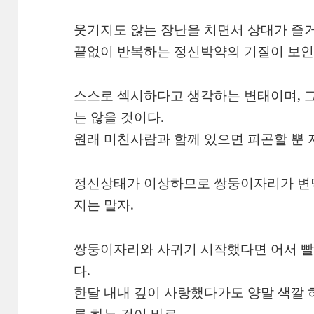
웃기지도 않는 장난을 치면서 상대가 즐
끝없이 반복하는 정신박약의 기질이 보인
스스로 섹시하다고 생각하는 변태이며, 그
는 않을 것이다.
원래 미친사람과 함께 있으면 피곤할 뿐
정신상태가 이상하므로 쌍둥이자리가 변
지는 말자.
쌍둥이자리와 사귀기 시작했다면 어서 빨
다.
한달 내내 깊이 사랑했다가도 양말 색깔 하
를 하는 것이 바로