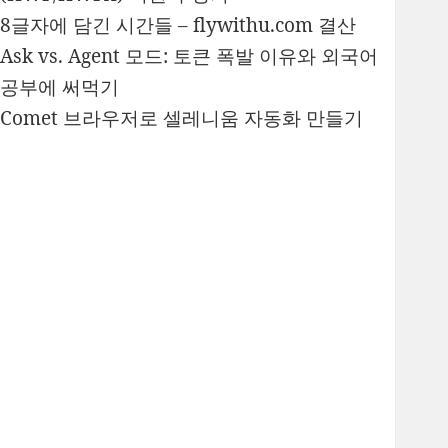
8글자에 담긴 시간들 – flywithu.com 결산
Ask vs. Agent 모드: 토큰 폭발 이유와 외국어
공부에 써먹기
Comet 브라우저로 셀레니움 자동화 만들기