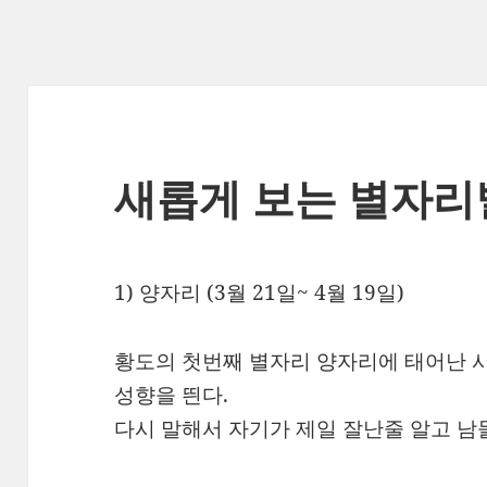
새롭게 보는 별자리
1) 양자리 (3월 21일~ 4월 19일)
황도의 첫번째 별자리 양자리에 태어난 
성향을 띈다.
다시 말해서 자기가 제일 잘난줄 알고 남