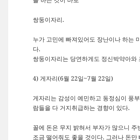
쌍둥이자리.
누가 고민에 빠져있어도 장난이나 하는 
다.
쌍둥이자리는 당연하게도 정신박약아와 
4) 게자리(6월 22일~7월 22일)
게자리는 감성이 예민하고 동정심이 풍부
람들을 다 거지취급하는 경향이 있다.
꼴에 돈은 무지 밝혀서 부자가 많으니 주
조금 떨어줘도 좋을 것이다. 그러나 돈만