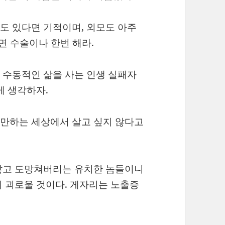
도 있다면 기적이며, 외모도 아주
면 수술이나 한번 해라.
 수동적인 삶을 사는 인생 실패자
게 생각하자.
만하는 세상에서 살고 싶지 않다고
않고 도망쳐버리는 유치한 놈들이니
 괴로울 것이다. 게자리는 노출증