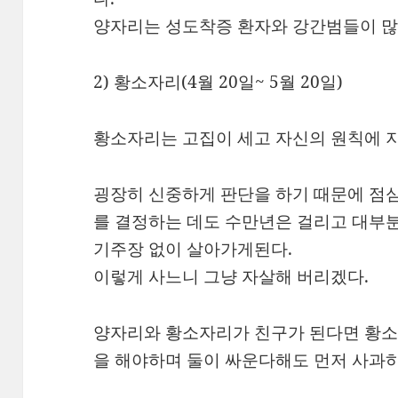
양자리는 성도착증 환자와 강간범들이 많
2) 황소자리(4월 20일~ 5월 20일)
황소자리는 고집이 세고 자신의 원칙에 
굉장히 신중하게 판단을 하기 때문에 점
를 결정하는 데도 수만년은 걸리고 대부분
기주장 없이 살아가게된다.
이렇게 사느니 그냥 자살해 버리겠다.
양자리와 황소자리가 친구가 된다면 황소
을 해야하며 둘이 싸운다해도 먼저 사과하