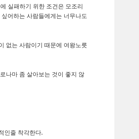
인생에 실패하기 위한 조건은 모조리
고 싶어하는 사람들에게는 너무나도
이 없는 사람이기 때문에 여왕노릇
로나마 좀 살아보는 것이 좋지 않
.
적인줄 착각한다.