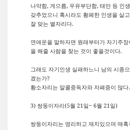
나약함, 게으름, 우유부단함, 태만 등 
갖추었으니 혹시라도 황폐한 인생을 살
잘 맞는 별자리다.
연애운을 말하자면 원래부터가 자기주장
을 해줄 사람을 찾는 것이 좋을것이다.
그래도 자기인생 실패하느니 남의 시종으
겠는가?
황소자리는 알콜중독자와 자폐증이 많다
3) 쌍둥이자리(5월 21일~ 6월 21일)
쌍둥이자리는 영리하고 재치있으며 매혹