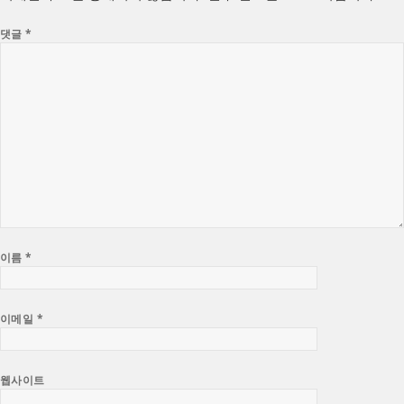
댓글
*
이름
*
이메일
*
웹사이트