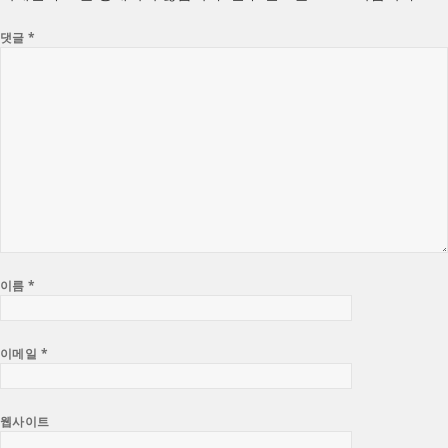
댓글
*
이름
*
이메일
*
웹사이트