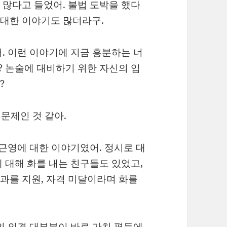
많다고 들었어. 불법 도박을 했다
 대한 이야기도 많더라구.
. 이런 이야기에 지금 흥분하는 너
? 논술에 대비하기 위한 자신의 입
?
 문제인 것 같아.
문근영에 대한 이야기였어. 정시로 대
 대해 화를 내는 친구들도 있었고,
과를 지원, 자격 미달이라며 화를
의 의견 대부분이 바로 가치 평등에