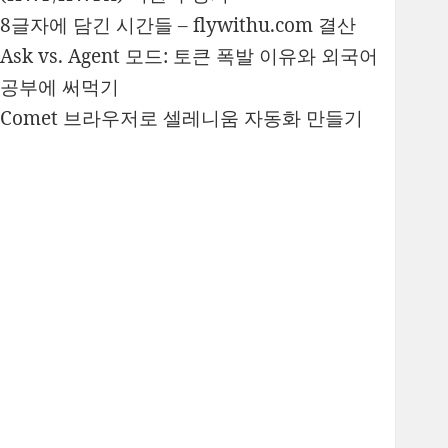
8글자에 담긴 시간들 – flywithu.com 결산
Ask vs. Agent 모드: 토큰 폭발 이유와 외국어
공부에 써먹기
Comet 브라우저로 셀레니움 자동화 만들기