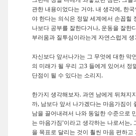
관한 내용이었다는 거야. 내 생각에, 한
야 한다는 의식은 정말 세계에서 손꼽힐 정
나보다 공부를 잘한다거나, 운동을 잘한다
부러움과 질투심이라는게 자연스럽게 생
자신보다 앞서나가는 그 무엇에 대한 막연
의 미래가 될 우리 고3 들에게 있어서 정
단점이 될 수 있다는 소리지.
한가지 생각해보자. 과연 남에게 뒤쳐지
까, 남보다 앞서 나가겠다는 마음가짐이 
남을 끌어내려서 나와 동일한 수준으로 만
는 마음가짐’이라고 생각하는 나로서는, 
을 목표로 달리는 것이 훨씬 마음 편하고