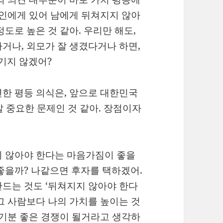
국인에게 있어 남에게 뒤쳐지지 않아
도로 높은 것 같아. 우리만 해도,
거나, 외모가 잘 생겼다거나 하면,
기지 않겠어?
한 평등 의식은, 앞으로 대한민국
말 중요한 문제인 것 같아. 장점이자
지 않아야 한다는 마음가짐이 좋을
좋을까? 나같으면 후자를 택하겠어.
드는 것도 ‘뒤쳐지지 않아야 한다
그 사람보다 나의 가치를 높이는 것
 기분 좋은 경쟁이 될거라고 생각하