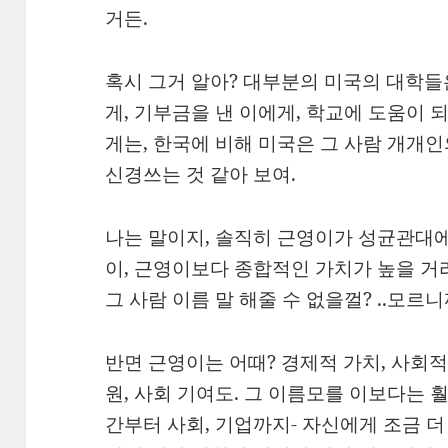
거든.
혹시 그거 알아? 대부분의 미국의 대학들
게, 기부금을 낸 이에게, 학교에 도움이 
게는, 한국에 비해 미국은 그 사람 개개
신경쓰는 것 같아 보여.
나는 말이지, 솔직히 근영이가 성균관대에
이, 근영이보다 종합적인 가치가 높을 거
그 사람 이름 말 해줄 수 없을껄? ..모르니
반면 근영이는 어때? 경제적 가치, 사회적
원, 사회 기여도. 그 이름모를 이보다는 
간부터 사회, 기업까지- 자신에게 조금 더