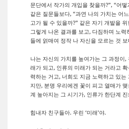
문단에서 작가의 개입을 찾을까?”, “어떻
같은 질문들보다, “과연 나의 가치는 어느 
고가 될 수 있을까?” 같은 자기 개발을 
그렇게 나온 결과를 보고, 다짐하며 노력
들에 얽매여 정작 나 자신을 모르는 것 
나는 자신의 가치를 높여가는 그 과정이,
래가 되고, 인류의 미래가 되는 거라고 확
력하는 거고, 너희도 지금 노력하고 있는
지만, 분명 우리에겐 꽃이 피고 열매가 맺
계 높아지는 그 시기가, 인류가 한단계 
힘내자 친구들아. 우린 ‘미래’야.