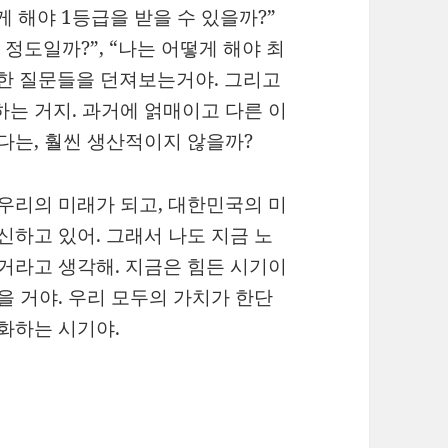
게 해야 1등급을 받을 수 있을까?”
정도일까?”, “나는 어떻게 해야 최
위한 질문들을 던져보는거야. 그리고
하는 거지. 과거에 얽매이고 다른 이
보다는, 훨씬 생산적이지 않을까?
 우리의 미래가 되고, 대한민국의 미
신하고 있어. 그래서 나도 지금 노
 거라고 생각해. 지금은 힘든 시기이
을 거야. 우리 모두의 가치가 한단
진화하는 시기야.