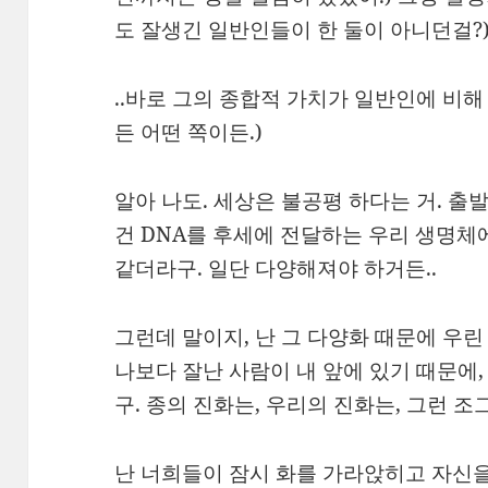
도 잘생긴 일반인들이 한 둘이 아니던걸?) 
..바로 그의 종합적 가치가 일반인에 비해 
든 어떤 쪽이든.)
알아 나도. 세상은 불공평 하다는 거. 출발
건 DNA를 후세에 전달하는 우리 생명체에
같더라구. 일단 다양해져야 하거든..
그런데 말이지, 난 그 다양화 때문에 우
나보다 잘난 사람이 내 앞에 있기 때문에
구. 종의 진화는, 우리의 진화는, 그런 
난 너희들이 잠시 화를 가라앉히고 자신을