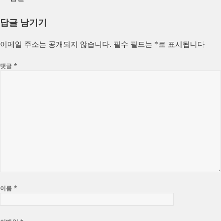
답글 남기기
이메일 주소는 공개되지 않습니다.
필수 필드는
*
로 표시됩니다
댓글
*
이름
*