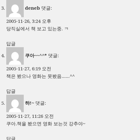
deneb
댓글:
2005-11-26, 3:24 오후
당직실에서 책 보고 있는중. ㅋ
답글
쿠아~~^^*
댓글:
2005-11-27, 6:19 오전
책은 봤으나 영화는 못봤음……^^
답글
햐!~
댓글:
2005-11-27, 11:26 오전
쿠아.책을 봤으면 영화 보는것 강추야~
답글