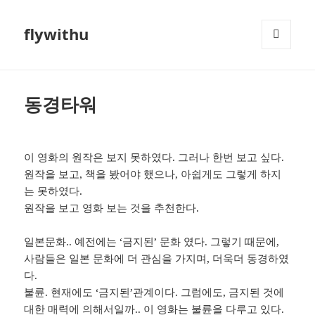
flywithu
메뉴와
위젯
동경타워
이 영화의 원작은 보지 못하였다. 그러나 한번 보고 싶다.
원작을 보고, 책을 봤어야 했으나, 아쉽게도 그렇게 하지
는 못하였다.
원작을 보고 영화 보는 것을 추천한다.
일본문화.. 예전에는 ‘금지된’ 문화 였다. 그렇기 때문에,
사람들은 일본 문화에 더 관심을 가지며, 더욱더 동경하였
다.
불륜. 현재에도 ‘금지된’관계이다. 그럼에도, 금지된 것에
대한 매력에 의해서일까.. 이 영화는 불륜을 다루고 있다.