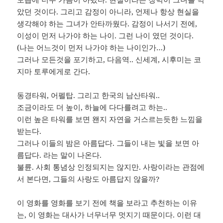
았던 것이다. 그리고 감정이 아니라, 언제나 항상 현실을
생각해야 하는 그녀가 안타까웠다. 감정이 나서기 전에,
이성이 먼저 나가야 하는 나이. 그런 나이 였던 것이다.
(나는 어느것이 먼저 나가야 하는 나이인가…)
그러나 모든것을 포기하고, 다음역.. 신세계, 시후미는 코
지마 토루에게로 간다.
동경타워, 어펠탑. 그리고 한국의 남산타워..
조금이라도 더 높이, 하늘에 다다를려고 하는..
이런 높은 타워를 보면 왠지 자연을 거스르는듯한 느낌을
받는다.
그러나 이들의 밤은 아름답다. 그들이 내는 빛을 보면 아
름답다. 라는 말이 나온다.
불륜. 사회 통념상 인정되지는 않지만. 사랑이라는 관점에
서 본다면, 그들의 사랑도 아름답지 않을까?
이 영화를 영화를 보기 전에 책을 보라고 추천하는 이유
는, 이 영화는 대사가 너무너무 멋지기 때문이다. 이런 대