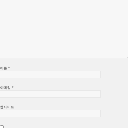
이름
*
이메일
*
웹사이트