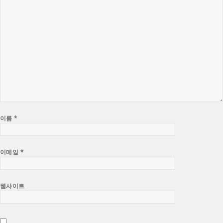
이름
*
이메일
*
웹사이트