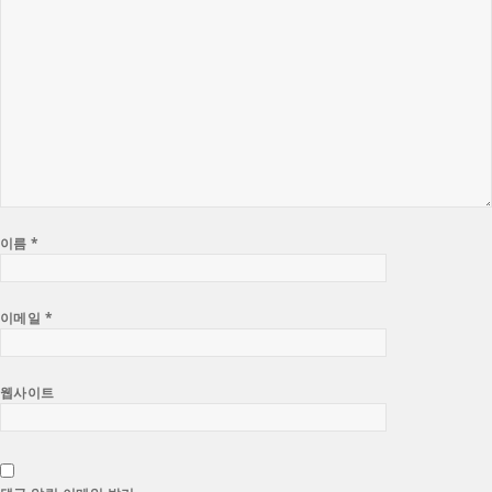
이름
*
이메일
*
웹사이트