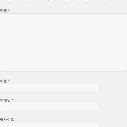
댓글
*
이름
*
이메일
*
웹사이트