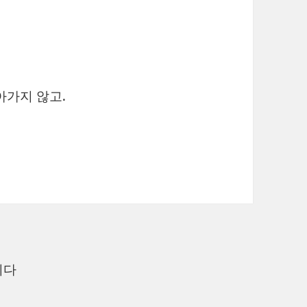
아가지 않고.
니다