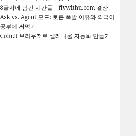
8글자에 담긴 시간들 – flywithu.com 결산
Ask vs. Agent 모드: 토큰 폭발 이유와 외국어
공부에 써먹기
Comet 브라우저로 셀레니움 자동화 만들기