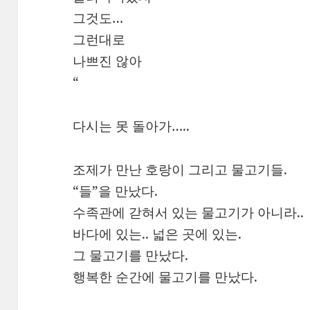
그것도…
그런대로
나쁘진 않아
“
다시는 못 돌아가…..
조제가 만난 호랑이 그리고 물고기들.
“들”을 만났다.
수족관에 갇혀서 있는 물고기가 아니라..
바다에 있는.. 넓은 곳에 있는.
그 물고기를 만났다.
행복한 순간에 물고기를 만났다.