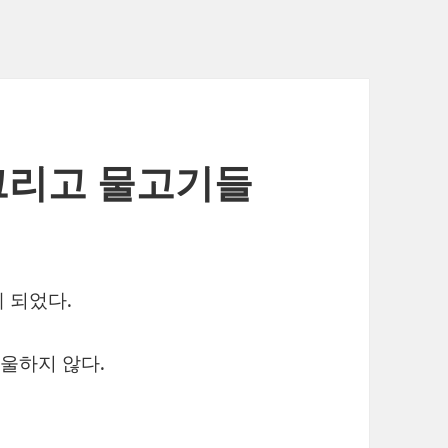
 그리고 물고기들
 되었다.
울하지 않다.