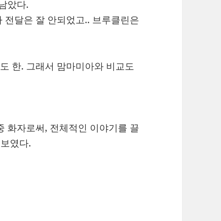
남았다.
 전달은 잘 안되었고.. 브루클린은
도 한. 그래서 맘마미아와 비교도
극중 화자로써, 전체적인 이야기를 끌
 보였다.