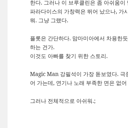
한다. 그러나 이 브루클린은 좀 아쉬움이 
파라다이스의 가창력은 뛰어 났으나, 가사
뭐. 그냥 그랬다.
플롯은 간단하다. 맘마미아에서 차용한듯
하는 건가.
이것도 아빠를 찾기 위한 스토리.
Magic Man 강필석이 가장 돋보였다. 
어 가는데, 연기나 노래 부족한 면은 없어
그러나 전체적으로 아쉬워.;