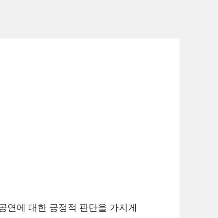
 공연에 대한 긍정적 판단을 가지게