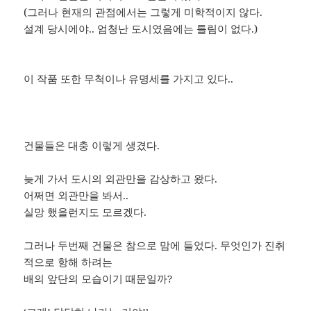
(그러나 현재의 관점에서는 그렇게 미학적이지 않다.
설계 당시에야.. 엄청난 도시였음에는 틀림이 없다.)
이 작품 또한 무척이나 유명세를 가지고 있다..
건물들은 대충 이렇게 생겼다.
늦게 가서 도시의 외관만을 감상하고 왔다.
어쩌면 외관만을 봐서..
실망 했을런지도 모르겠다.
그러나 두번째 건물은 참으로 맘에 들었다. 무엇인가 진취
적으로 항해 하려는
배의 앞단의 모습이기 때문일까?