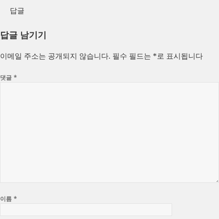
답글
답글 남기기
이메일 주소는 공개되지 않습니다.
필수 필드는
*
로 표시됩니다
댓글
*
이름
*