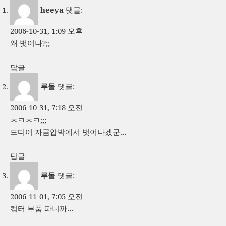
heeya
댓글:
2006-10-31, 1:09 오후
왜 벗어나?;;
답글
루돌
댓글:
2006-10-31, 7:18 오전
ㅊㅋㅊㅋ;;;
드디어 자금압박에서 벗어나겠군…
답글
루돌
댓글:
2006-11-01, 7:05 오전
컴터 부품 파니까…