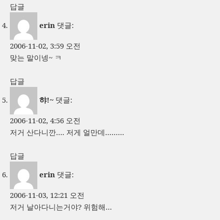
답글
erin
댓글:
2006-11-02, 3:59 오전
맞는 말이넹~ ㅋ
답글
햐!~
댓글:
2006-11-02, 4:56 오전
저거 산다니깐…. 저게 얼만데………
답글
erin
댓글:
2006-11-03, 12:21 오전
저거 날아다니는거야? 위험해…