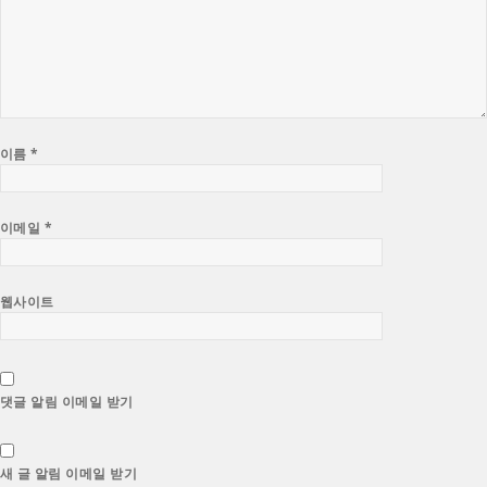
이름
*
이메일
*
웹사이트
댓글 알림 이메일 받기
새 글 알림 이메일 받기