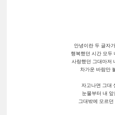
안녕이란 두 글자가
행복했던 시간 모두 
사랑했던 그대마저 
차가운 바람만 
자고나면 그대 
눈물부터 내 앞
그대밖에 모르던 