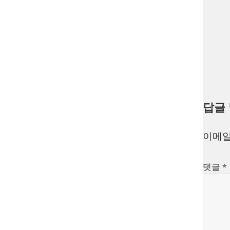
답글
이메일
댓글
*