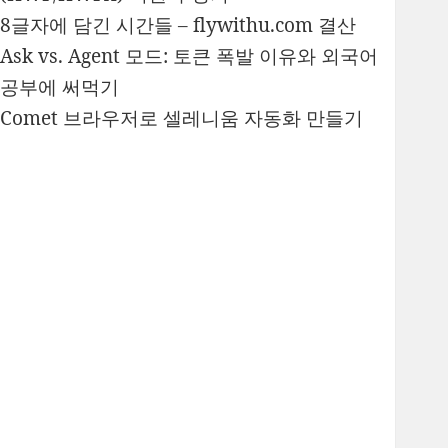
8글자에 담긴 시간들 – flywithu.com 결산
Ask vs. Agent 모드: 토큰 폭발 이유와 외국어
공부에 써먹기
Comet 브라우저로 셀레니움 자동화 만들기