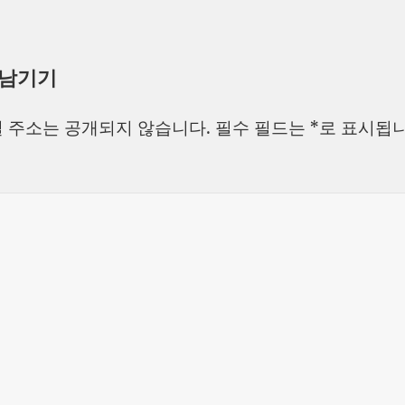
 남기기
 주소는 공개되지 않습니다.
필수 필드는
*
로 표시됩