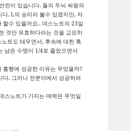
반전이 있습니다. 둘의 두뇌 싸움의
다. L의 승리라 볼수 있겠지만, 자
 할수 있을까요.. 데스노트의 23일
 쓴 것만 유효하다라는 것을 교묘히
데스노트도 태우면서, 후속에 대한 혹
 남은 수명이 1/4로 줄었으면서
지 흥행에 성공한 이유는 무었을까?
니다. 그러나 전분야에서 성공하려
 데스노트가 가지는 매력은 무엇일