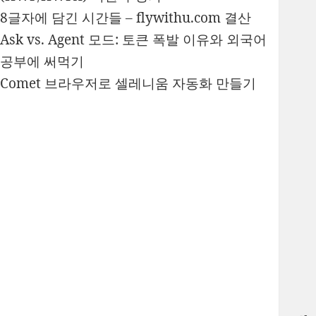
8글자에 담긴 시간들 – flywithu.com 결산
Ask vs. Agent 모드: 토큰 폭발 이유와 외국어
공부에 써먹기
Comet 브라우저로 셀레니움 자동화 만들기