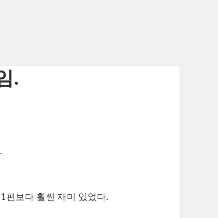
임.
.
1편보다 훨씬 재미 있었다.