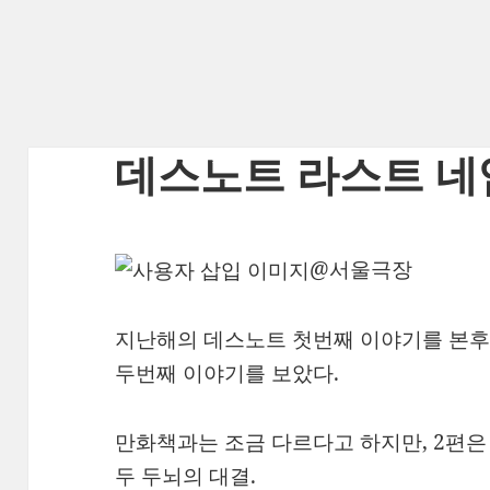
데스노트 라스트 네
@서울극장
지난해의 데스노트 첫번째 이야기를 본후
두번째 이야기를 보았다.
만화책과는 조금 다르다고 하지만, 2편은 
두 두뇌의 대결.