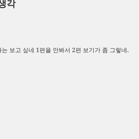
 생각
 보고 싶네 1편을 안봐서 2편 보기가 좀 그렇네.