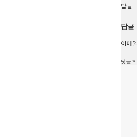
답글
답글
이메일
댓글
*