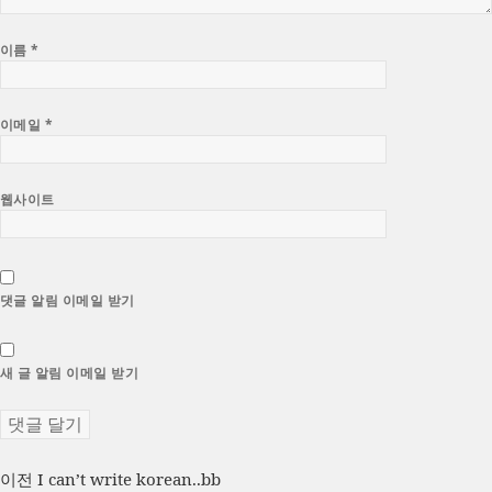
이름
*
이메일
*
웹사이트
댓글 알림 이메일 받기
새 글 알림 이메일 받기
글
이
이전
I can’t write korean..bb