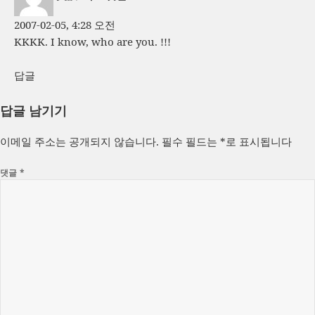
2007-02-05, 4:28 오전
KKKK. I know, who are you. !!!
답글
답글 남기기
이메일 주소는 공개되지 않습니다.
필수 필드는
*
로 표시됩니다
댓글
*