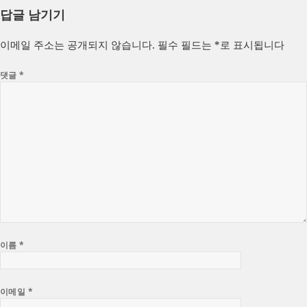
답글 남기기
이메일 주소는 공개되지 않습니다.
필수 필드는
*
로 표시됩니다
댓글
*
이름
*
이메일
*