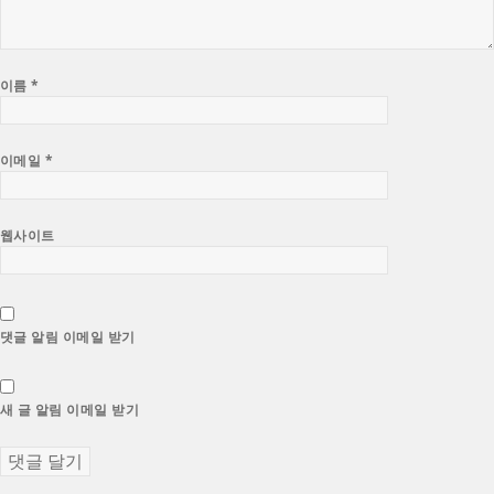
이름
*
이메일
*
웹사이트
댓글 알림 이메일 받기
새 글 알림 이메일 받기