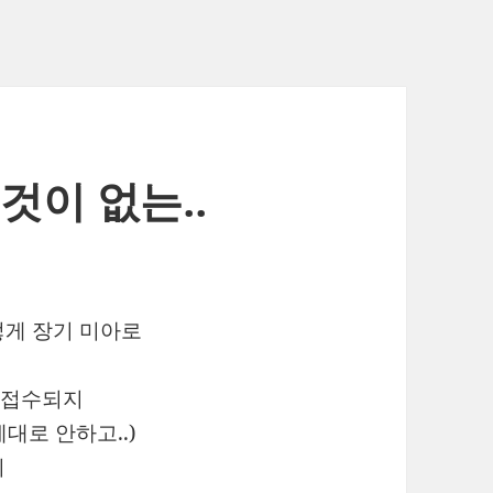
것이 없는..
떻게 장기 미아로
 접수되지
대로 안하고..)
기