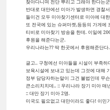
찾아다니며 전단 뿌리고 그래야 한다는군.
반대로 대만에선 미아가 발생하면 경찰서
들이건 모두 미아찾기센터로 미아에 대한
또 전국에 있는 슈퍼마켓,등등의 가게에
티비로 미아찾기 방송을 한데. 이일에 2
후원을 해준다는군.
우리나라는?? 딱 한곳에서 후원해준단다.
글고.. 구청에선 미아들을 시설이 부족하
보육시설에 보내고 있는데 그것에 대해 
정부 담당자하는말이 그건 불법인데 무슨
큰소리치치데.. :: 우리나라 장기 미아 매년
:: 대만 장기 미아 2명.
미국도 필요없고 대만이라도 좋다! 이민가