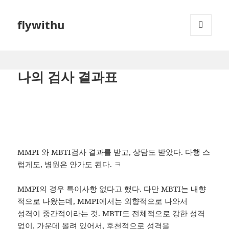
flywithu
메뉴와
위젯
나의 검사 결과표
MMPI 와 MBTI검사 결과를 받고, 상담도 받았다. 다행 스
럽게도, 병원은 안가도 된다. ㅋ
MMPI의 경우 특이사항 없다고 했다. 다만 MBTI는 내향
적으로 나왔는데, MMPI에서는 외향적으로 나와서
성격이 중간적이라는 것. MBTI도 전체적으로 강한 성격
없이, 가운데 몰려 있어서, 후천적으로 성격을