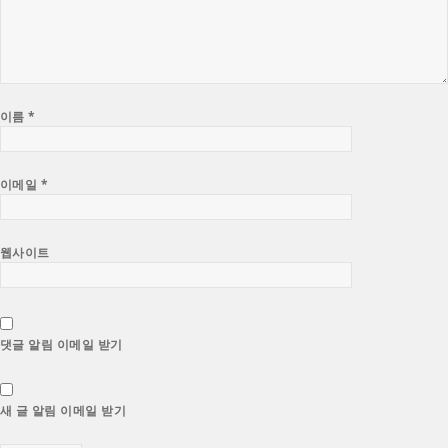
이름
*
이메일
*
웹사이트
댓글 알림 이메일 받기
새 글 알림 이메일 받기