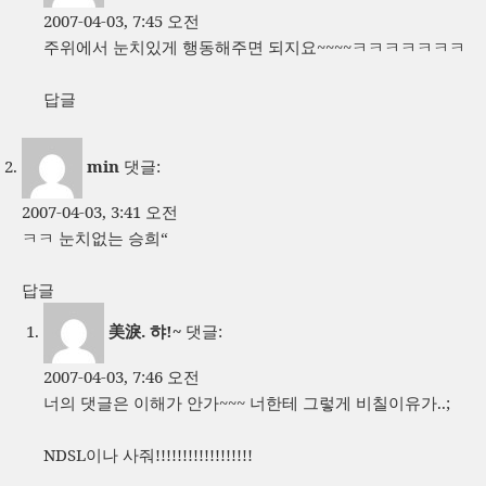
2007-04-03, 7:45 오전
주위에서 눈치있게 행동해주면 되지요~~~~ㅋㅋㅋㅋㅋㅋㅋ
답글
min
댓글:
2007-04-03, 3:41 오전
ㅋㅋ 눈치없는 승희“
답글
美淚. 햐!~
댓글:
2007-04-03, 7:46 오전
너의 댓글은 이해가 안가~~~ 너한테 그렇게 비칠이유가..;
NDSL이나 사줘!!!!!!!!!!!!!!!!!!