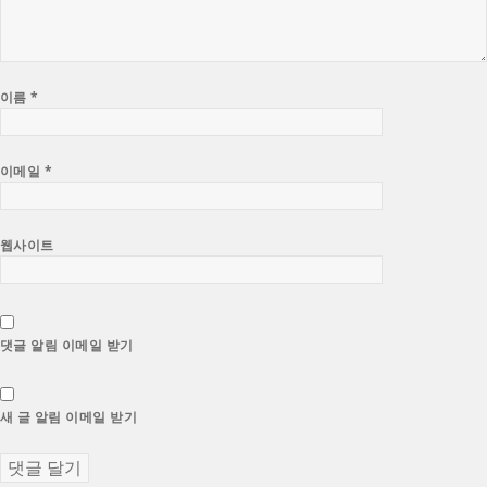
이름
*
이메일
*
웹사이트
댓글 알림 이메일 받기
새 글 알림 이메일 받기